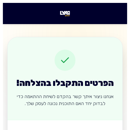
הפרטים התקבלו בהצלחה!
אנחנו ניצור איתך קשר בהקדם לשיחת ההתאמה כדי
לבדוק יחד האם התוכנית נכונה לעסק שלך.