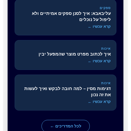
ספקים
עליבאבא: איך לסנן ספקים אמיתיים ולא
ליפול על נוכלים
קרא עכשיו
איכות
איך לכתוב מפרט מוצר שהמפעל יבין
קרא עכשיו
איכות
דגימות מסין – למה חובה לבקש ואיך לעשות
את זה נכון
קרא עכשיו
לכל המדריכים ←