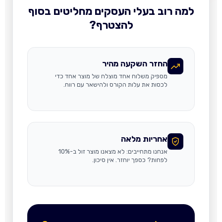
למה רוב בעלי העסקים מחליטים בסוף
להצטרף?
החזר השקעה מהיר
מספיק משלוח אחד מוצלח של מוצר אחד כדי
לכסות את עלות הקורס ולהישאר עם רווח.
אחריות מלאה
אנחנו מתחייבים: לא מצאנו מוצר זול ב-10%
לפחות? כספך יוחזר. אין סיכון.