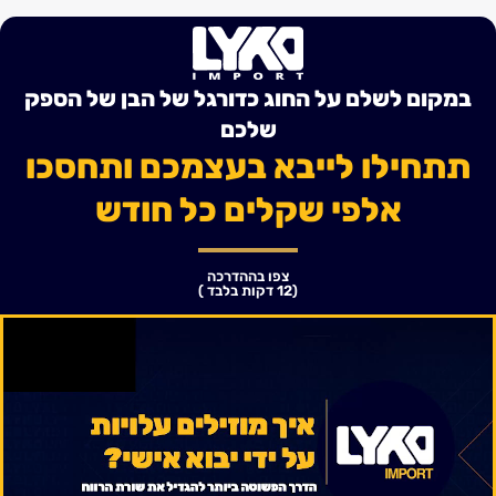
במקום לשלם על החוג כדורגל של הבן של הספק
שלכם
תתחילו לייבא בעצמכם ותחסכו
אלפי שקלים כל חודש
צפו בההדרכה
(12 דקות בלבד )