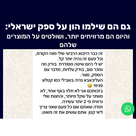
גם הם שילמו הון על ספק ישראלי:
והיום הם מרוויחים יותר, ושולטים על המוצרים
שלהם