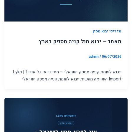
מדריכי יבוא מסין
מאמר – יבוא מול קניה מספק בארץ
admin
/
06/07/2026
ייבוא לעומת קנייה מספק ישראלי – מתי כדאי כל אחד? | Lyko
Import השוואה מעשית ייבוא לעומת קנייה מספק ישראלי