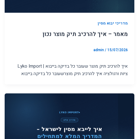
מדריכי יבוא מסין
מאמר – איך להרכיב תיק מוצר נכון
admin
/
15/07/2026
איך להרכיב תיק מוצר שעובר כל בדיקה בייבוא | Lyko Import
ציות ורגולציה איך להרכיב תיק מוצרשעובר כל בדיקה בייבוא