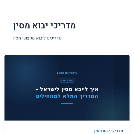
מדריכי יבוא מסין
מדריכים ליבוא מקצועי מסין
מדריכי יבוא מסין