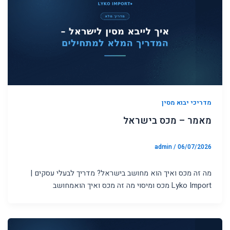
מדריכי יבוא מסין
מאמר – מכס בישראל
admin
/
06/07/2026
מה זה מכס ואיך הוא מחושב בישראל? מדריך לבעלי עסקים |
Lyko Import מכס ומיסוי מה זה מכס ואיך הואמחושב