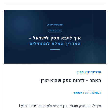
מדריכי יבוא מסין
מאמר – לזהות ספק שהוא יצרן
admin
/
06/07/2026
איך לזהות ספק שהוא יצרן אמיתי ולא סוחר ביניים | Lyko