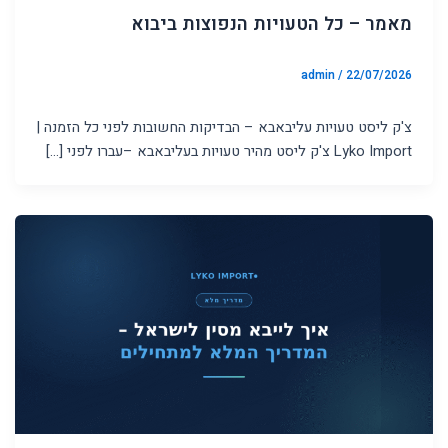
מאמר – כל הטעויות הנפוצות ביבוא
admin
/
22/07/2026
צ'ק ליסט טעויות עליבאבא – הבדיקות החשובות לפני כל הזמנה |
Lyko Import צ'ק ליסט מהיר טעויות בעליבאבא –עברו לפני […]