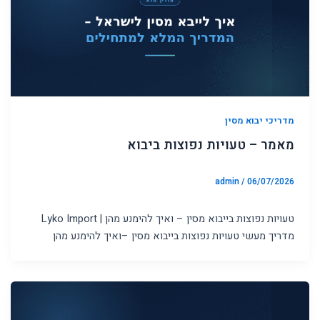
מדריכי יבוא מסין
מאמר – טעויות נפוצות ביבוא
admin
/
06/07/2026
טעויות נפוצות בייבוא מסין – ואיך להימנע מהן | Lyko Import
מדריך מעשי טעויות נפוצות בייבוא מסין –ואיך להימנע מהן