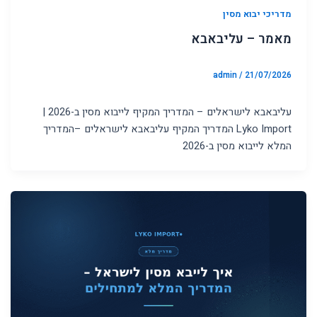
מדריכי יבוא מסין
מאמר – עליבאבא
admin
/
21/07/2026
עליבאבא לישראלים – המדריך המקיף לייבוא מסין ב-2026 |
Lyko Import המדריך המקיף עליבאבא לישראלים –המדריך
המלא לייבוא מסין ב-2026