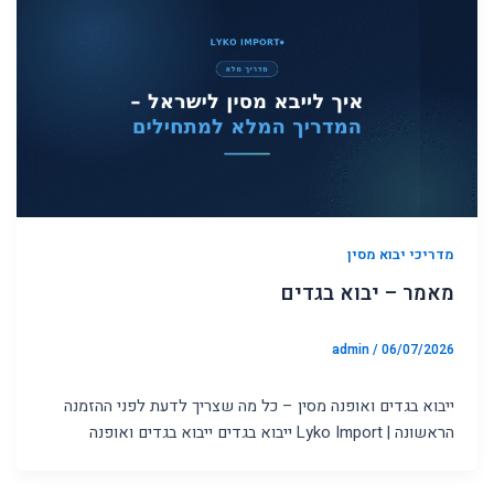
מדריכי יבוא מסין
מאמר – יבוא בגדים
admin
/
06/07/2026
ייבוא בגדים ואופנה מסין – כל מה שצריך לדעת לפני ההזמנה
הראשונה | Lyko Import ייבוא בגדים ייבוא בגדים ואופנה